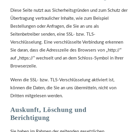
Diese Seite nutzt aus Sicherheitsgründen und zum Schutz der
Übertragung vertraulicher Inhalte, wie zum Beispiel
Bestellungen oder Anfragen, die Sie an uns als
Seitenbetreiber senden, eine SSL- bzw. TLS-
Verschlüsselung. Eine verschlüsselte Verbindung erkennen
Sie daran, dass die Adresszeile des Browsers von „http://“
auf „https://“ wechselt und an dem Schloss-Symbol in Ihrer
Browserzeile.
Wenn die SSL- bzw. TLS-Verschlüsselung aktiviert ist,
können die Daten, die Sie an uns übermitteln, nicht von
Dritten mitgelesen werden.
Auskunft, Löschung und
Berichtigung
Sie haben im Rahmen der geltenden gesetzlichen