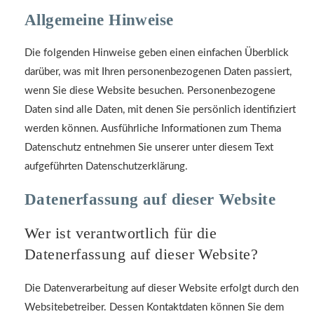
Allgemeine Hinweise
Die folgenden Hinweise geben einen einfachen Überblick
darüber, was mit Ihren personenbezogenen Daten passiert,
wenn Sie diese Website besuchen. Personenbezogene
Daten sind alle Daten, mit denen Sie persönlich identifiziert
werden können. Ausführliche Informationen zum Thema
Datenschutz entnehmen Sie unserer unter diesem Text
aufgeführten Datenschutzerklärung.
Datenerfassung auf dieser Website
Wer ist verantwortlich für die
Datenerfassung auf dieser Website?
Die Datenverarbeitung auf dieser Website erfolgt durch den
Websitebetreiber. Dessen Kontaktdaten können Sie dem