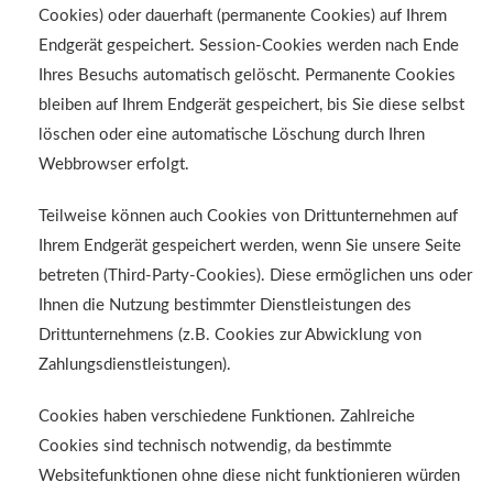
Cookies) oder dauerhaft (permanente Cookies) auf Ihrem
Endgerät gespeichert. Session-Cookies werden nach Ende
Ihres Besuchs automatisch gelöscht. Permanente Cookies
bleiben auf Ihrem Endgerät gespeichert, bis Sie diese selbst
löschen oder eine automatische Löschung durch Ihren
Webbrowser erfolgt.
Teilweise können auch Cookies von Drittunternehmen auf
Ihrem Endgerät gespeichert werden, wenn Sie unsere Seite
betreten (Third-Party-Cookies). Diese ermöglichen uns oder
Ihnen die Nutzung bestimmter Dienstleistungen des
Drittunternehmens (z.B. Cookies zur Abwicklung von
Zahlungsdienstleistungen).
Cookies haben verschiedene Funktionen. Zahlreiche
Cookies sind technisch notwendig, da bestimmte
Websitefunktionen ohne diese nicht funktionieren würden