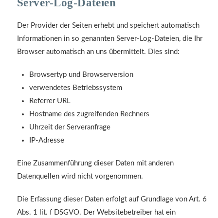
Server-Log-Dateien
Der Provider der Seiten erhebt und speichert automatisch
Informationen in so genannten Server-Log-Dateien, die Ihr
Browser automatisch an uns übermittelt. Dies sind:
Browsertyp und Browserversion
verwendetes Betriebssystem
Referrer URL
Hostname des zugreifenden Rechners
Uhrzeit der Serveranfrage
IP-Adresse
Eine Zusammenführung dieser Daten mit anderen
Datenquellen wird nicht vorgenommen.
Die Erfassung dieser Daten erfolgt auf Grundlage von Art. 6
Abs. 1 lit. f DSGVO. Der Websitebetreiber hat ein