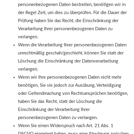
personenbezogenen Daten bestreiten, benötigen wir in
der Regel Zeit, um dies zu überprüfen. Für die Dauer der
Prüfung haben Sie das Recht, die Einschränkung der
Verarbeitung Ihrer personenbezogenen Daten zu
verlangen.
Wenn die Verarbeitung Ihrer personenbezogenen Daten
unrechtmäßig geschah/geschieht, können Sie statt der
Löschung die Einschränkung der Datenverarbeitung
verlangen.
Wenn wir Ihre personenbezogenen Daten nicht mehr
benötigen, Sie sie jedoch zur Ausübung, Verteidigung
oder Geltendmachung von Rechtsansprüchen benötigen,
haben Sie das Recht, statt der Löschung die
Einschränkung der Verarbeitung Ihrer
personenbezogenen Daten zu verlangen.
Wenn Sie einen Widerspruch nach Art. 21 Abs. 1
DSGVO eingelegt haben, muss eine Abwägung zwischen