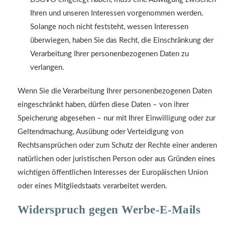
Ihren und unseren Interessen vorgenommen werden.
Solange noch nicht feststeht, wessen Interessen
überwiegen, haben Sie das Recht, die Einschränkung der
Verarbeitung Ihrer personenbezogenen Daten zu
verlangen.
Wenn Sie die Verarbeitung Ihrer personenbezogenen Daten
eingeschränkt haben, dürfen diese Daten – von ihrer
Speicherung abgesehen – nur mit Ihrer Einwilligung oder zur
Geltendmachung, Ausübung oder Verteidigung von
Rechtsansprüchen oder zum Schutz der Rechte einer anderen
natürlichen oder juristischen Person oder aus Gründen eines
wichtigen öffentlichen Interesses der Europäischen Union
oder eines Mitgliedstaats verarbeitet werden.
Widerspruch gegen Werbe-E-Mails