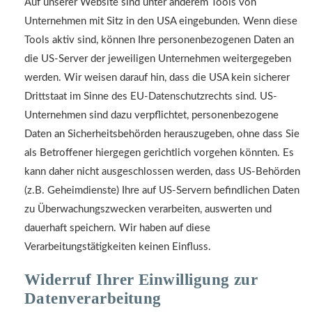
Auf unserer Website sind unter anderem Tools von
Unternehmen mit Sitz in den USA eingebunden. Wenn diese
Tools aktiv sind, können Ihre personenbezogenen Daten an
die US-Server der jeweiligen Unternehmen weitergegeben
werden. Wir weisen darauf hin, dass die USA kein sicherer
Drittstaat im Sinne des EU-Datenschutzrechts sind. US-
Unternehmen sind dazu verpflichtet, personenbezogene
Daten an Sicherheitsbehörden herauszugeben, ohne dass Sie
als Betroffener hiergegen gerichtlich vorgehen könnten. Es
kann daher nicht ausgeschlossen werden, dass US-Behörden
(z.B. Geheimdienste) Ihre auf US-Servern befindlichen Daten
zu Überwachungszwecken verarbeiten, auswerten und
dauerhaft speichern. Wir haben auf diese
Verarbeitungstätigkeiten keinen Einfluss.
Widerruf Ihrer Einwilligung zur
Datenverarbeitung