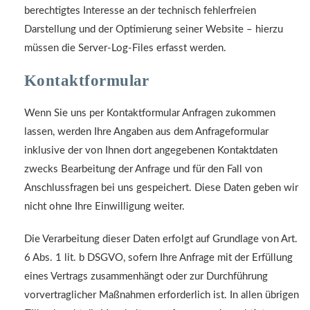
berechtigtes Interesse an der technisch fehlerfreien
Darstellung und der Optimierung seiner Website – hierzu
müssen die Server-Log-Files erfasst werden.
Kontaktformular
Wenn Sie uns per Kontaktformular Anfragen zukommen
lassen, werden Ihre Angaben aus dem Anfrageformular
inklusive der von Ihnen dort angegebenen Kontaktdaten
zwecks Bearbeitung der Anfrage und für den Fall von
Anschlussfragen bei uns gespeichert. Diese Daten geben wir
nicht ohne Ihre Einwilligung weiter.
Die Verarbeitung dieser Daten erfolgt auf Grundlage von Art.
6 Abs. 1 lit. b DSGVO, sofern Ihre Anfrage mit der Erfüllung
eines Vertrags zusammenhängt oder zur Durchführung
vorvertraglicher Maßnahmen erforderlich ist. In allen übrigen