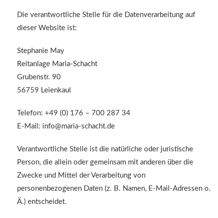
Die verantwortliche Stelle für die Datenverarbeitung auf
dieser Website ist:
Stephanie May
Reitanlage Maria-Schacht
Grubenstr. 90
56759 Leienkaul
Telefon: +49 (0) 176 – 700 287 34
E-Mail: info@maria-schacht.de
Verantwortliche Stelle ist die natürliche oder juristische
Person, die allein oder gemeinsam mit anderen über die
Zwecke und Mittel der Verarbeitung von
personenbezogenen Daten (z. B. Namen, E-Mail-Adressen o.
Ä.) entscheidet.