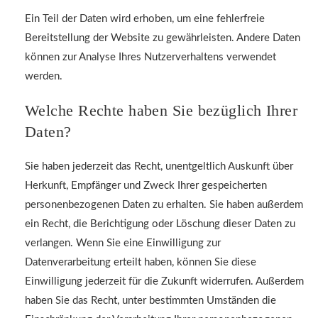
Ein Teil der Daten wird erhoben, um eine fehlerfreie
Bereitstellung der Website zu gewährleisten. Andere Daten
können zur Analyse Ihres Nutzerverhaltens verwendet
werden.
Welche Rechte haben Sie bezüglich Ihrer
Daten?
Sie haben jederzeit das Recht, unentgeltlich Auskunft über
Herkunft, Empfänger und Zweck Ihrer gespeicherten
personenbezogenen Daten zu erhalten. Sie haben außerdem
ein Recht, die Berichtigung oder Löschung dieser Daten zu
verlangen. Wenn Sie eine Einwilligung zur
Datenverarbeitung erteilt haben, können Sie diese
Einwilligung jederzeit für die Zukunft widerrufen. Außerdem
haben Sie das Recht, unter bestimmten Umständen die