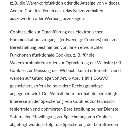
(z.B. die Warenkorbfunktion oder die Anzeige von Videos).
Andere Cookies dienen dazu, das Nutzerverhalten
auszuwerten oder Werbung anzuzeigen.
Cookies, die zur Durchführung des elektronischen
Kommunikationsvorgangs (notwendige Cookies) oder zur
Bereitstellung bestimmter, von Ihnen erwünschter
Funktionen (funktionale Cookies, z. B. für die
Warenkorbfunktion) oder zur Optimierung der Website (z.B.
Cookies zur Messung des Webpublikums) erforderlich sind,
werden auf Grundlage von Art. 6 Abs. 1 lit. f DSGVO
gespeichert, sofern keine andere Rechtsgrundlage
angegeben wird. Der Websitebetreiber hat ein berechtigtes
Interesse an der Speicherung von Cookies zur technisch
fehlerfreien und optimierten Bereitstellung seiner Dienste.
Sofern eine Einwilligung zur Speicherung von Cookies
abgefragt wurde, erfolgt die Speicherung der betreffenden