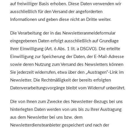
auf freiwilliger Basis erhoben. Diese Daten verwenden wir
ausschließlich für den Versand der angeforderten
Informationen und geben diese nicht an Dritte weiter.
Die Verarbeitung der in das Newsletteranmeldeformular
eingegebenen Daten erfolgt ausschließlich auf Grundlage
Ihrer Einwilligung (Art. 6 Abs. 1 lit. a DSGVO). Die erteilte
Einwilligung zur Speicherung der Daten, der E-Mail-Adresse
sowie deren Nutzung zum Versand des Newsletters können
Sie jederzeit widerrufen, etwa über den „Austragen“-Link im
Newsletter. Die Rechtmäßigkeit der bereits erfolgten
Datenverarbeitungsvorgänge bleibt vom Widerruf unberührt.
Die von Ihnen zum Zwecke des Newsletter-Bezugs bei uns
hinterlegten Daten werden von uns bis zu Ihrer Austragung
aus dem Newsletter bei uns bzw. dem
Newsletterdiensteanbieter gespeichert und nach der