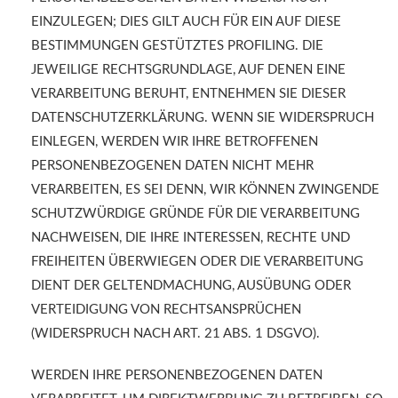
EINZULEGEN; DIES GILT AUCH FÜR EIN AUF DIESE
BESTIMMUNGEN GESTÜTZTES PROFILING. DIE
JEWEILIGE RECHTSGRUNDLAGE, AUF DENEN EINE
VERARBEITUNG BERUHT, ENTNEHMEN SIE DIESER
DATENSCHUTZERKLÄRUNG. WENN SIE WIDERSPRUCH
EINLEGEN, WERDEN WIR IHRE BETROFFENEN
PERSONENBEZOGENEN DATEN NICHT MEHR
VERARBEITEN, ES SEI DENN, WIR KÖNNEN ZWINGENDE
SCHUTZWÜRDIGE GRÜNDE FÜR DIE VERARBEITUNG
NACHWEISEN, DIE IHRE INTERESSEN, RECHTE UND
FREIHEITEN ÜBERWIEGEN ODER DIE VERARBEITUNG
DIENT DER GELTENDMACHUNG, AUSÜBUNG ODER
VERTEIDIGUNG VON RECHTSANSPRÜCHEN
(WIDERSPRUCH NACH ART. 21 ABS. 1 DSGVO).
WERDEN IHRE PERSONENBEZOGENEN DATEN