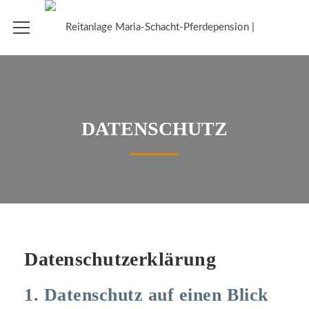
DATENSCHUTZ
Datenschutz­erklärung
1. Datenschutz auf einen Blick