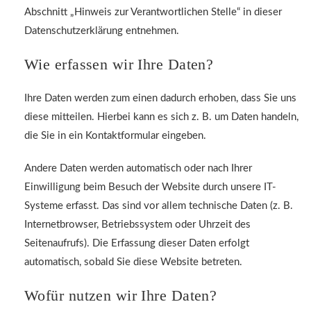
Abschnitt „Hinweis zur Verantwortlichen Stelle“ in dieser
Datenschutzerklärung entnehmen.
Wie erfassen wir Ihre Daten?
Ihre Daten werden zum einen dadurch erhoben, dass Sie uns
diese mitteilen. Hierbei kann es sich z. B. um Daten handeln,
die Sie in ein Kontaktformular eingeben.
Andere Daten werden automatisch oder nach Ihrer
Einwilligung beim Besuch der Website durch unsere IT-
Systeme erfasst. Das sind vor allem technische Daten (z. B.
Internetbrowser, Betriebssystem oder Uhrzeit des
Seitenaufrufs). Die Erfassung dieser Daten erfolgt
automatisch, sobald Sie diese Website betreten.
Wofür nutzen wir Ihre Daten?