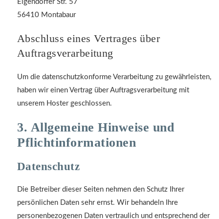
Elgendorfer Str. 57
56410 Montabaur
Abschluss eines Vertrages über
Auftragsverarbeitung
Um die datenschutzkonforme Verarbeitung zu gewährleisten,
haben wir einen Vertrag über Auftragsverarbeitung mit
unserem Hoster geschlossen.
3. Allgemeine Hinweise und
Pflicht­informationen
Datenschutz
Die Betreiber dieser Seiten nehmen den Schutz Ihrer
persönlichen Daten sehr ernst. Wir behandeln Ihre
personenbezogenen Daten vertraulich und entsprechend der