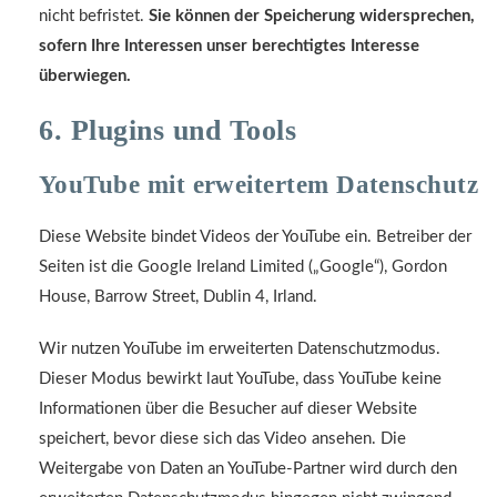
nicht befristet.
Sie können der Speicherung widersprechen,
sofern Ihre Interessen unser berechtigtes Interesse
überwiegen.
6. Plugins und Tools
YouTube mit erweitertem Datenschutz
Diese Website bindet Videos der YouTube ein. Betreiber der
Seiten ist die Google Ireland Limited („Google“), Gordon
House, Barrow Street, Dublin 4, Irland.
Wir nutzen YouTube im erweiterten Datenschutzmodus.
Dieser Modus bewirkt laut YouTube, dass YouTube keine
Informationen über die Besucher auf dieser Website
speichert, bevor diese sich das Video ansehen. Die
Weitergabe von Daten an YouTube-Partner wird durch den