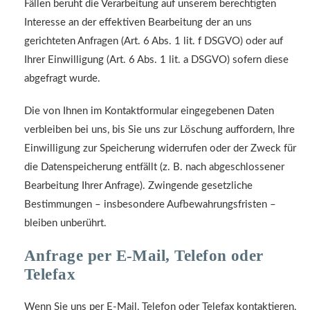
Fällen beruht die Verarbeitung auf unserem berechtigten
Interesse an der effektiven Bearbeitung der an uns
gerichteten Anfragen (Art. 6 Abs. 1 lit. f DSGVO) oder auf
Ihrer Einwilligung (Art. 6 Abs. 1 lit. a DSGVO) sofern diese
abgefragt wurde.
Die von Ihnen im Kontaktformular eingegebenen Daten
verbleiben bei uns, bis Sie uns zur Löschung auffordern, Ihre
Einwilligung zur Speicherung widerrufen oder der Zweck für
die Datenspeicherung entfällt (z. B. nach abgeschlossener
Bearbeitung Ihrer Anfrage). Zwingende gesetzliche
Bestimmungen – insbesondere Aufbewahrungsfristen –
bleiben unberührt.
Anfrage per E-Mail, Telefon oder
Telefax
Wenn Sie uns per E-Mail, Telefon oder Telefax kontaktieren,