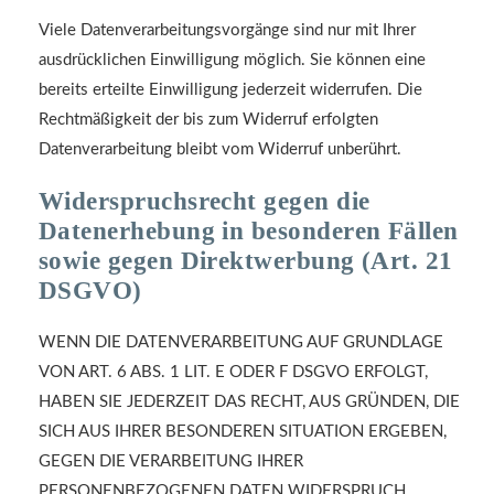
Viele Datenverarbeitungsvorgänge sind nur mit Ihrer
ausdrücklichen Einwilligung möglich. Sie können eine
bereits erteilte Einwilligung jederzeit widerrufen. Die
Rechtmäßigkeit der bis zum Widerruf erfolgten
Datenverarbeitung bleibt vom Widerruf unberührt.
Widerspruchsrecht gegen die
Datenerhebung in besonderen Fällen
sowie gegen Direktwerbung (Art. 21
DSGVO)
WENN DIE DATENVERARBEITUNG AUF GRUNDLAGE
VON ART. 6 ABS. 1 LIT. E ODER F DSGVO ERFOLGT,
HABEN SIE JEDERZEIT DAS RECHT, AUS GRÜNDEN, DIE
SICH AUS IHRER BESONDEREN SITUATION ERGEBEN,
GEGEN DIE VERARBEITUNG IHRER
PERSONENBEZOGENEN DATEN WIDERSPRUCH