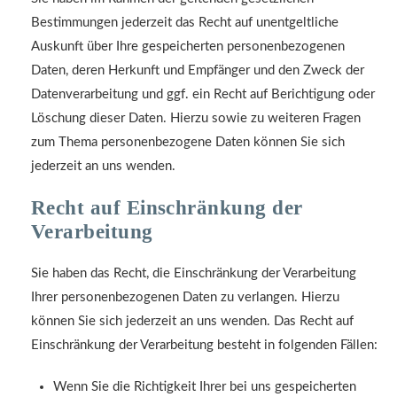
Bestimmungen jederzeit das Recht auf unentgeltliche
Auskunft über Ihre gespeicherten personenbezogenen
Daten, deren Herkunft und Empfänger und den Zweck der
Datenverarbeitung und ggf. ein Recht auf Berichtigung oder
Löschung dieser Daten. Hierzu sowie zu weiteren Fragen
zum Thema personenbezogene Daten können Sie sich
jederzeit an uns wenden.
Recht auf Einschränkung der
Verarbeitung
Sie haben das Recht, die Einschränkung der Verarbeitung
Ihrer personenbezogenen Daten zu verlangen. Hierzu
können Sie sich jederzeit an uns wenden. Das Recht auf
Einschränkung der Verarbeitung besteht in folgenden Fällen:
Wenn Sie die Richtigkeit Ihrer bei uns gespeicherten