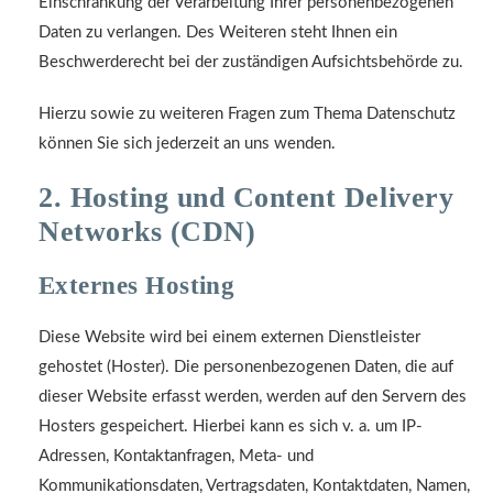
Einschränkung der Verarbeitung Ihrer personenbezogenen
Daten zu verlangen. Des Weiteren steht Ihnen ein
Beschwerderecht bei der zuständigen Aufsichtsbehörde zu.
Hierzu sowie zu weiteren Fragen zum Thema Datenschutz
können Sie sich jederzeit an uns wenden.
2. Hosting und Content Delivery
Networks (CDN)
Externes Hosting
Diese Website wird bei einem externen Dienstleister
gehostet (Hoster). Die personenbezogenen Daten, die auf
dieser Website erfasst werden, werden auf den Servern des
Hosters gespeichert. Hierbei kann es sich v. a. um IP-
Adressen, Kontaktanfragen, Meta- und
Kommunikationsdaten, Vertragsdaten, Kontaktdaten, Namen,