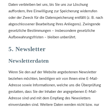
Daten verbleiben bei uns, bis Sie uns zur Löschung
auffordern, Ihre Einwilligung zur Speicherung widerrufen
oder der Zweck für die Datenspeicherung entfällt (z. B. nach
abgeschlossener Bearbeitung Ihres Anliegens). Zwingende
gesetzliche Bestimmungen – insbesondere gesetzliche
Aufbewahrungsfristen – bleiben unberührt.
5. Newsletter
Newsletter­daten
Wenn Sie den auf der Website angebotenen Newsletter
beziehen möchten, benötigen wir von Ihnen eine E-Mail-
Adresse sowie Informationen, welche uns die Überprüfung
gestatten, dass Sie der Inhaber der angegebenen E-Mail-
Adresse sind und mit dem Empfang des Newsletters
einverstanden sind. Weitere Daten werden nicht bzw. nur