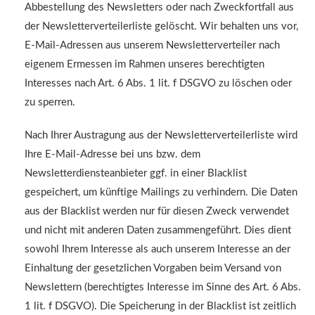
Abbestellung des Newsletters oder nach Zweckfortfall aus
der Newsletterverteilerliste gelöscht. Wir behalten uns vor,
E-Mail-Adressen aus unserem Newsletterverteiler nach
eigenem Ermessen im Rahmen unseres berechtigten
Interesses nach Art. 6 Abs. 1 lit. f DSGVO zu löschen oder
zu sperren.
Nach Ihrer Austragung aus der Newsletterverteilerliste wird
Ihre E-Mail-Adresse bei uns bzw. dem
Newsletterdiensteanbieter ggf. in einer Blacklist
gespeichert, um künftige Mailings zu verhindern. Die Daten
aus der Blacklist werden nur für diesen Zweck verwendet
und nicht mit anderen Daten zusammengeführt. Dies dient
sowohl Ihrem Interesse als auch unserem Interesse an der
Einhaltung der gesetzlichen Vorgaben beim Versand von
Newslettern (berechtigtes Interesse im Sinne des Art. 6 Abs.
1 lit. f DSGVO). Die Speicherung in der Blacklist ist zeitlich