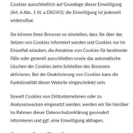
Cookies ausschließlich auf Grundlage dieser Einwilligung
(Art. 6 Abs. 1 lit. a DSGVO); die Einwilligung ist jederzeit
widerrufbar.
Sie können Ihren Browser so einstellen, dass Sie über das
Setzen von Cookies informiert werden und Cookies nur im
Einzelfall erlauben, die Annahme von Cookies für bestimmte
Fälle oder generell ausschließen sowie das automatische
Löschen der Cookies beim Schließen des Browsers
aktivieren. Bei der Deaktivierung von Cookies kann die
Funktionalität dieser Website eingeschränkt sein.
Soweit Cookies von Drittunternehmen oder zu
Analysezwecken eingesetzt werden, werden wir Sie hierüber
im Rahmen dieser Datenschutzerklärung gesondert
informieren und ggf. eine Einwilligung abfragen.