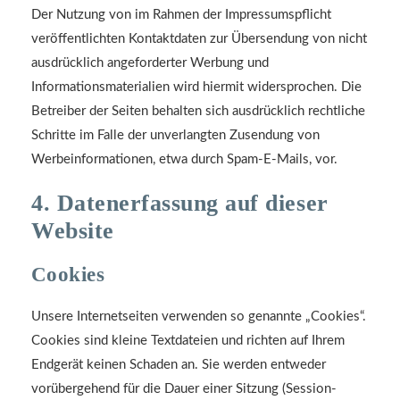
Der Nutzung von im Rahmen der Impressumspflicht
veröffentlichten Kontaktdaten zur Übersendung von nicht
ausdrücklich angeforderter Werbung und
Informationsmaterialien wird hiermit widersprochen. Die
Betreiber der Seiten behalten sich ausdrücklich rechtliche
Schritte im Falle der unverlangten Zusendung von
Werbeinformationen, etwa durch Spam-E-Mails, vor.
4. Datenerfassung auf dieser
Website
Cookies
Unsere Internetseiten verwenden so genannte „Cookies“.
Cookies sind kleine Textdateien und richten auf Ihrem
Endgerät keinen Schaden an. Sie werden entweder
vorübergehend für die Dauer einer Sitzung (Session-