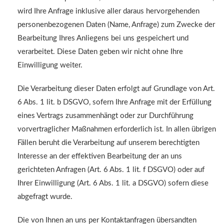
wird Ihre Anfrage inklusive aller daraus hervorgehenden
personenbezogenen Daten (Name, Anfrage) zum Zwecke der
Bearbeitung Ihres Anliegens bei uns gespeichert und
verarbeitet. Diese Daten geben wir nicht ohne Ihre
Einwilligung weiter.
Die Verarbeitung dieser Daten erfolgt auf Grundlage von Art.
6 Abs. 1 lit. b DSGVO, sofern Ihre Anfrage mit der Erfüllung
eines Vertrags zusammenhängt oder zur Durchführung
vorvertraglicher Maßnahmen erforderlich ist. In allen übrigen
Fällen beruht die Verarbeitung auf unserem berechtigten
Interesse an der effektiven Bearbeitung der an uns
gerichteten Anfragen (Art. 6 Abs. 1 lit. f DSGVO) oder auf
Ihrer Einwilligung (Art. 6 Abs. 1 lit. a DSGVO) sofern diese
abgefragt wurde.
Die von Ihnen an uns per Kontaktanfragen übersandten