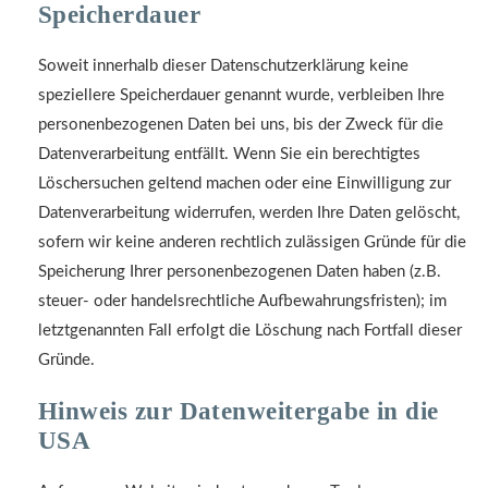
Speicherdauer
Soweit innerhalb dieser Datenschutzerklärung keine
speziellere Speicherdauer genannt wurde, verbleiben Ihre
personenbezogenen Daten bei uns, bis der Zweck für die
Datenverarbeitung entfällt. Wenn Sie ein berechtigtes
Löschersuchen geltend machen oder eine Einwilligung zur
Datenverarbeitung widerrufen, werden Ihre Daten gelöscht,
sofern wir keine anderen rechtlich zulässigen Gründe für die
Speicherung Ihrer personenbezogenen Daten haben (z.B.
steuer- oder handelsrechtliche Aufbewahrungsfristen); im
letztgenannten Fall erfolgt die Löschung nach Fortfall dieser
Gründe.
Hinweis zur Datenweitergabe in die
USA