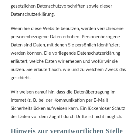
gesetzlichen Datenschutzvorschriften sowie dieser
Datenschutzerklärung.
Wenn Sie diese Website benutzen, werden verschiedene
personenbezogene Daten erhoben. Personenbezogene
Daten sind Daten, mit denen Sie persönlich identifiziert
werden können. Die vorliegende Datenschutzerklärung
erläutert, welche Daten wir erheben und wofür wir sie
nutzen. Sie erläutert auch, wie und zu welchem Zweck das
geschieht.
Wir weisen darauf hin, dass die Datenübertragung im
Internet (z. B. bei der Kommunikation per E-Mail)
Sicherheitslücken aufweisen kann. Ein lückenloser Schutz
der Daten vor dem Zugriff durch Dritte ist nicht möglich.
Hinweis zur verantwortlichen Stelle