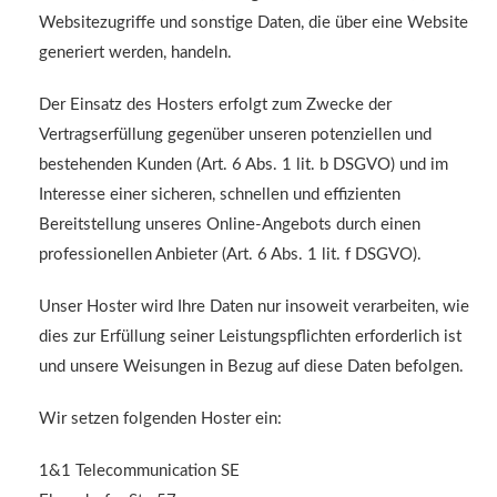
Websitezugriffe und sonstige Daten, die über eine Website
generiert werden, handeln.
Der Einsatz des Hosters erfolgt zum Zwecke der
Vertragserfüllung gegenüber unseren potenziellen und
bestehenden Kunden (Art. 6 Abs. 1 lit. b DSGVO) und im
Interesse einer sicheren, schnellen und effizienten
Bereitstellung unseres Online-Angebots durch einen
professionellen Anbieter (Art. 6 Abs. 1 lit. f DSGVO).
Unser Hoster wird Ihre Daten nur insoweit verarbeiten, wie
dies zur Erfüllung seiner Leistungspflichten erforderlich ist
und unsere Weisungen in Bezug auf diese Daten befolgen.
Wir setzen folgenden Hoster ein:
1&1 Telecommunication SE