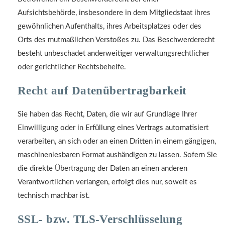
Aufsichtsbehörde, insbesondere in dem Mitgliedstaat ihres
gewöhnlichen Aufenthalts, ihres Arbeitsplatzes oder des
Orts des mutmaßlichen Verstoßes zu. Das Beschwerderecht
besteht unbeschadet anderweitiger verwaltungsrechtlicher
oder gerichtlicher Rechtsbehelfe.
Recht auf Daten­übertrag­barkeit
Sie haben das Recht, Daten, die wir auf Grundlage Ihrer
Einwilligung oder in Erfüllung eines Vertrags automatisiert
verarbeiten, an sich oder an einen Dritten in einem gängigen,
maschinenlesbaren Format aushändigen zu lassen. Sofern Sie
die direkte Übertragung der Daten an einen anderen
Verantwortlichen verlangen, erfolgt dies nur, soweit es
technisch machbar ist.
SSL- bzw. TLS-Verschlüsselung