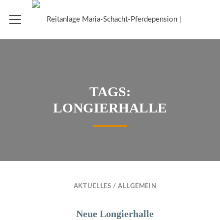
TAGS:
LONGIERHALLE
AKTUELLES
/
ALLGEMEIN
Neue Longierhalle