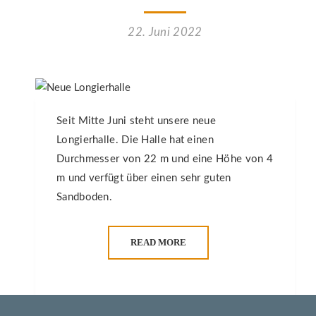
22. Juni 2022
Seit Mitte Juni steht unsere neue
Longierhalle. Die Halle hat einen
Durchmesser von 22 m und eine Höhe von 4
m und verfügt über einen sehr guten
Sandboden.
READ MORE