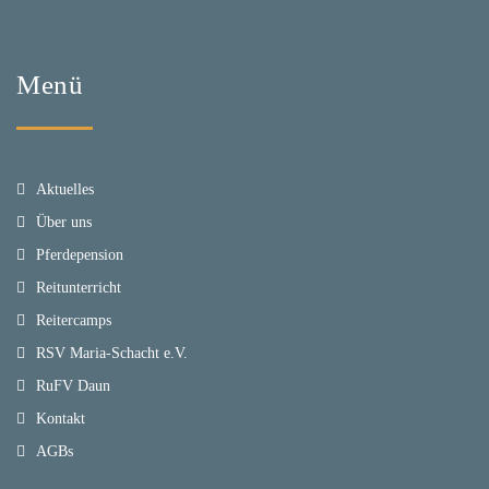
Menü
Aktuelles
Über uns
Pferdepension
Reitunterricht
Reitercamps
RSV Maria-Schacht e.V.
RuFV Daun
Kontakt
AGBs