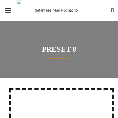
PRESET 8