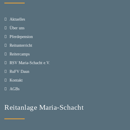
Aktuelles
Über uns
Pferdepension
Reitunterricht
Reitercamps
RSV Maria-Schacht e.V.
RuFV Daun
Kontakt
AGBs
Reitanlage Maria-Schacht