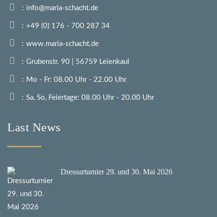
info@maria-schacht.de
+49 (0) 176 - 700 287 34
www.maria-schacht.de
Grubenstr. 90 | 56759 Leienkaul
Mo - Fr: 08.00 Uhr - 22.00 Uhr
Sa, So, Feiertage: 08.00 Uhr - 20.00 Uhr
Last News
Dressurturnier 29. und 30. Mai 2026