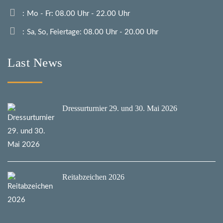
Mo - Fr: 08.00 Uhr - 22.00 Uhr
Sa, So, Feiertage: 08.00 Uhr - 20.00 Uhr
Last News
Dressurturnier 29. und 30. Mai 2026
Reitabzeichen 2026