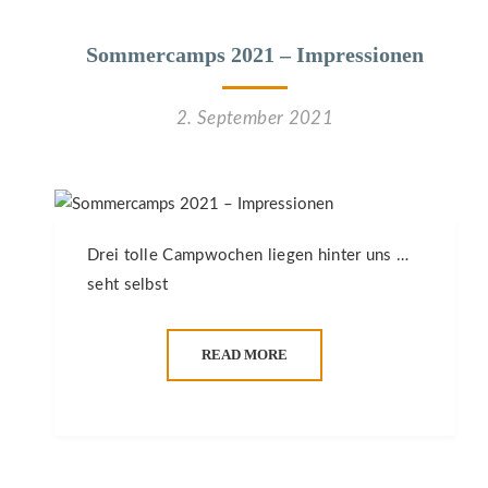
Sommercamps 2021 – Impressionen
2. September 2021
Drei tolle Campwochen liegen hinter uns …
seht selbst
READ MORE