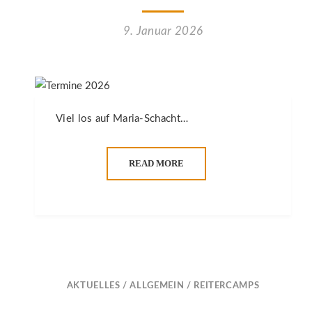
9. Januar 2026
Viel los auf Maria-Schacht…
READ MORE
AKTUELLES
/
ALLGEMEIN
/
REITERCAMPS