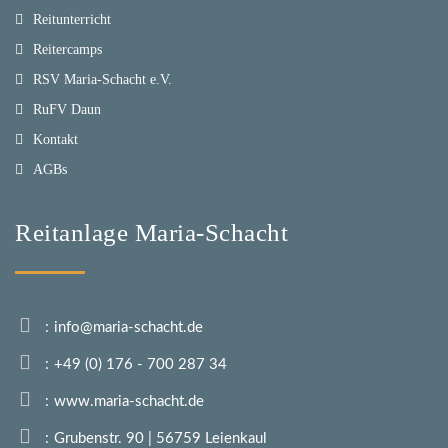
Reitunterricht
Reitercamps
RSV Maria-Schacht e.V.
RuFV Daun
Kontakt
AGBs
Reitanlage Maria-Schacht
info@maria-schacht.de
+49 (0) 176 - 700 287 34
www.maria-schacht.de
Grubenstr. 90 | 56759 Leienkaul