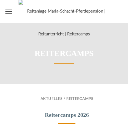
REITERCAMPS
AKTUELLES
/
REITERCAMPS
Reitercamps 2026