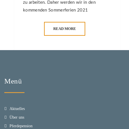
zu arbeiten. Daher werden wir in den
kommenden Sommerferien 2021
READ MORE
Menü
Aktuelles
Über uns
Pferdepension