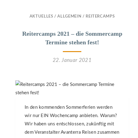
AKTUELLES
/
ALLGEMEIN
/
REITERCAMPS
Reitercamps 2021 – die Sommercamp
Termine stehen fest!
22. Januar 2021
In den kommenden Sommerferien werden
wir nur EIN Wochencamp anbieten. Warum?
Wir haben uns entschlossen, zukünftig mit
dem Veranstalter Avanterra Reisen zusammen