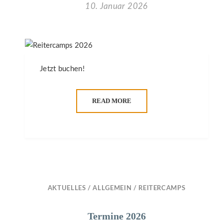
10. Januar 2026
Jetzt buchen!
READ MORE
AKTUELLES
/
ALLGEMEIN
/
REITERCAMPS
Termine 2026