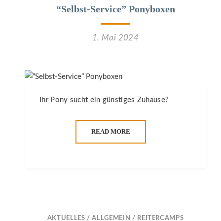
“Selbst-Service” Ponyboxen
1. Mai 2024
Ihr Pony sucht ein günstiges Zuhause?
READ MORE
AKTUELLES
/
ALLGEMEIN
/
REITERCAMPS