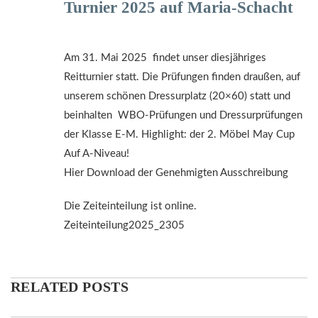
Turnier 2025 auf Maria-Schacht
Am 31. Mai 2025 findet unser diesjähriges
Reitturnier statt. Die Prüfungen finden draußen, auf
unserem schönen Dressurplatz (20×60) statt und
beinhalten WBO-Prüfungen und Dressurprüfungen
der Klasse E-M. Highlight: der 2. Möbel May Cup
Auf A-Niveau!
Hier Download der Genehmigten Ausschreibung
Die Zeiteinteilung ist online.
Zeiteinteilung2025_2305
RELATED POSTS