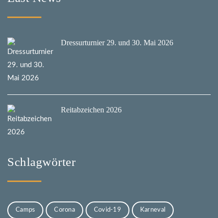
Dressurturnier 29. und 30. Mai 2026
Reitabzeichen 2026
Schlagwörter
Camps
Corona
Covid-19
Karneval