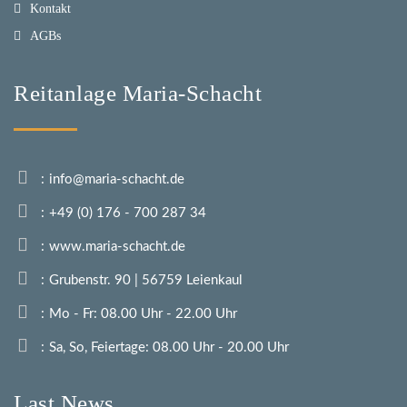
Kontakt
AGBs
Reitanlage Maria-Schacht
info@maria-schacht.de
+49 (0) 176 - 700 287 34
www.maria-schacht.de
Grubenstr. 90 | 56759 Leienkaul
Mo - Fr: 08.00 Uhr - 22.00 Uhr
Sa, So, Feiertage: 08.00 Uhr - 20.00 Uhr
Last News