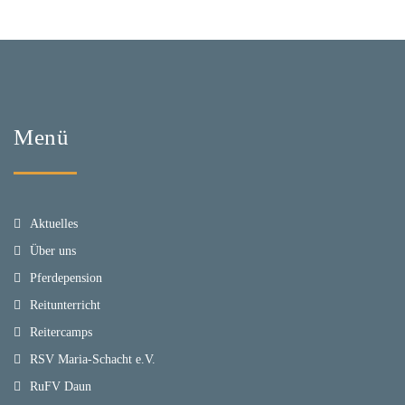
Menü
Aktuelles
Über uns
Pferdepension
Reitunterricht
Reitercamps
RSV Maria-Schacht e.V.
RuFV Daun